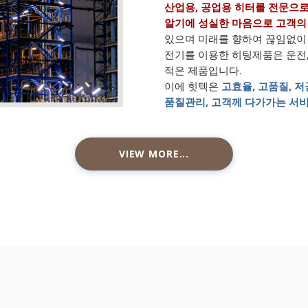
산업용, 공업용 히터를 전문으로
알기에 성실한 마음으로 고객의
있으며 미래를 향하여 끊임없이
전기를 이용한 히팅제품은 운전
적은 제품입니다.
이에 힛텍은
고효율, 고품질, 
품질관리, 고객께 다가가는 서
VIEW MORE...