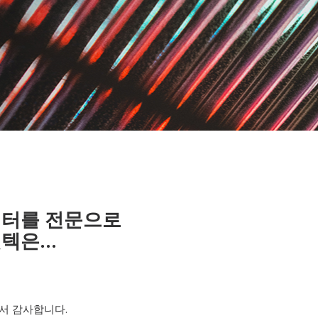
히터를 전문으로
텍은...
서 감사합니다.