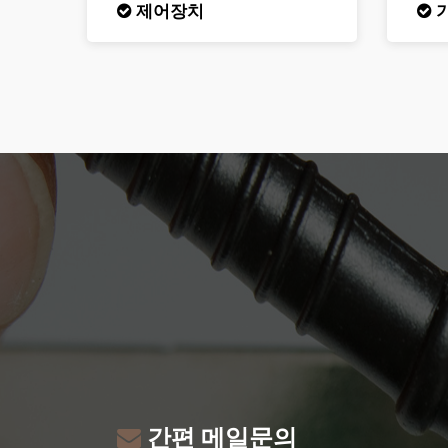
제어장치
간편 메일문의