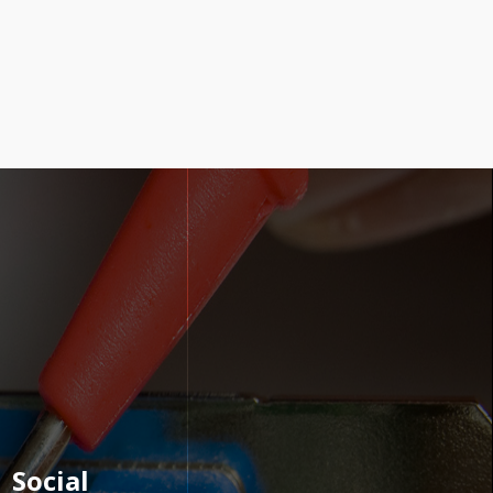
Social