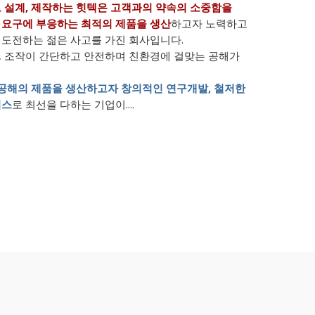
 설계, 제작하는 힛텍은 고객과의 약속의 소중함을
 요구에 부응하는 최적의 제품을 생산
하고자 노력하고
 도전하는 젊은 사고를 가진 회사입니다.
, 조작이 간단하고 안전하며 친환경에 걸맞는 공해가
저공해의 제품을 생산하고자 창의적인 연구개발, 철저한
비스
로 최선을 다하는 기업이....