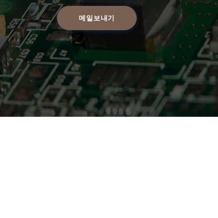
메일보내기