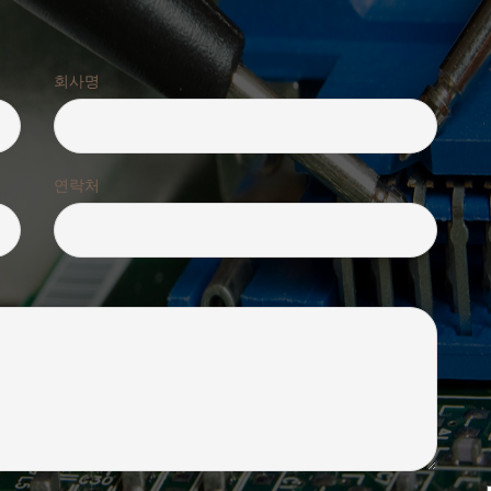
회사명
연락처